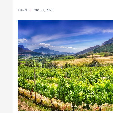
Travel
June 21, 2026