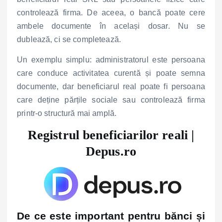
controlează firma. De aceea, o bancă poate cere
ambele documente în același dosar. Nu se
dublează, ci se completează.
Un exemplu simplu: administratorul este persoana
care conduce activitatea curentă și poate semna
documente, dar beneficiarul real poate fi persoana
care deține părțile sociale sau controlează firma
printr-o structură mai amplă.
Registrul beneficiarilor reali |
Depus.ro
De ce este important pentru bănci și