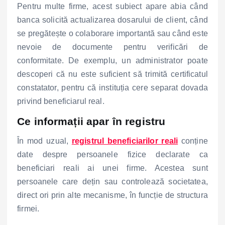
Pentru multe firme, acest subiect apare abia când
banca solicită actualizarea dosarului de client, când
se pregătește o colaborare importantă sau când este
nevoie de documente pentru verificări de
conformitate. De exemplu, un administrator poate
descoperi că nu este suficient să trimită certificatul
constatator, pentru că instituția cere separat dovada
privind beneficiarul real.
Ce informații apar în registru
În mod uzual,
registrul beneficiarilor reali
conține
date despre persoanele fizice declarate ca
beneficiari reali ai unei firme. Acestea sunt
persoanele care dețin sau controlează societatea,
direct ori prin alte mecanisme, în funcție de structura
firmei.