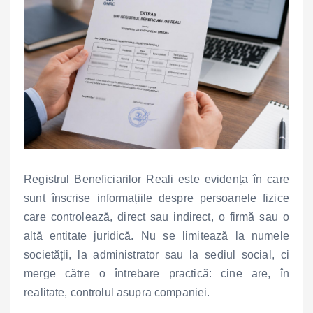
Registrul Beneficiarilor Reali este evidența în care
sunt înscrise informațiile despre persoanele fizice
care controlează, direct sau indirect, o firmă sau o
altă entitate juridică.
Nu se limitează la numele
societății, la administrator sau la sediul social, ci
merge către o întrebare practică: cine are, în
realitate, controlul asupra companiei.