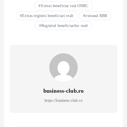
Extras beneficiar real ONRC
Extras registru beneficiari reali
extrasul RBR
Registrul beneficiarilor reali
business-club.ro
https://business-club.ro