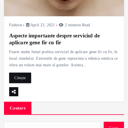
Fashion
April 23, 2021
2 minutes Read
Aspecte importante despre serviciul de
aplicare gene fir cu fir
Foarte multe femei prefera serviciul de aplicare gene fir cu fir, în
locul rimelului. Extensiile de gene reprezinta o tehnica estetica ce
ofera un volum mai mare al genelor. Acestea…
Citește
Cautare
Cauta