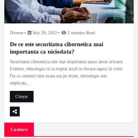
Diverse
July 29, 2022
2 minutes Read
De ce este securitatea cibernetica mai
importanta ca niciodata?
Securitatea cibernetica este mai importanta astazi decat oricand.
Evident, tehnologia isi ia treptat locul in fiecare aspect al vietii.
Fie ca oamenii sunt acasa sau pe drum, tehnologia este
implicata…
Citește
Cautare