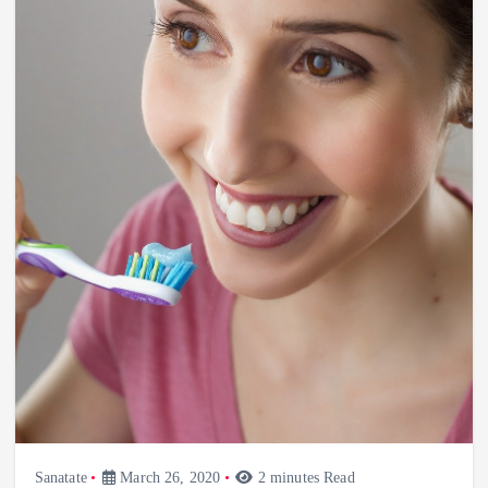
Sanatate
March 26, 2020
2 minutes Read