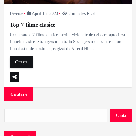
Diverse
April 13, 2020
2 minutes Read
Top 7 filme clasice
Urmatoarele 7 filme clasice merita vizionate de cei care apreciaza
filmele clasice: Strangers on a train Strangers on a train este un
film destul de tensionat, regizat de Alferd Hitch.…
Citește
Cautare
Cauta