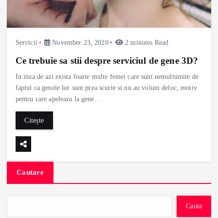
Servicii
November 23, 2020
2 minutes Read
Ce trebuie sa stii despre serviciul de gene 3D?
In ziua de azi exista foarte multe femei care sunt nemultumite de
faptul ca genele lor sunt prea scurte si nu au volum deloc, motiv
pentru care apeleaza la gene…
Citește
Cautare
Cauta